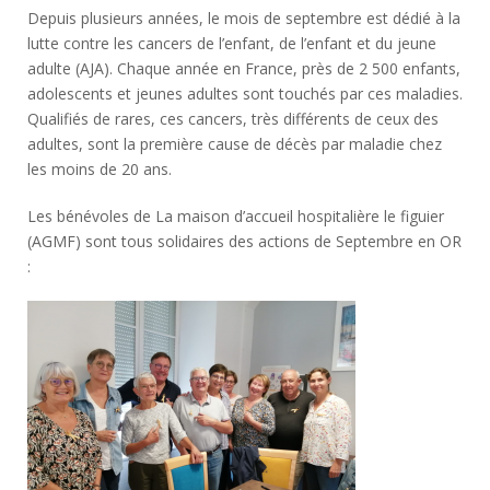
Depuis plusieurs années, le mois de septembre est dédié à la
lutte contre les cancers de l’enfant, de l’enfant et du jeune
adulte (AJA). Chaque année en France, près de 2 500 enfants,
adolescents et jeunes adultes sont touchés par ces maladies.
Qualifiés de rares, ces cancers, très différents de ceux des
adultes, sont la première cause de décès par maladie chez
les moins de 20 ans.
Les bénévoles de La maison d’accueil hospitalière le figuier
(AGMF) sont tous solidaires des actions de Septembre en OR
: