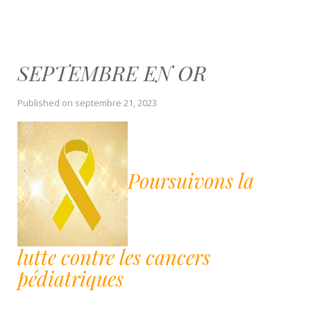
SEPTEMBRE EN OR
Published on
septembre 21, 2023
Poursuivons la
lutte contre les cancers
pédiatriques