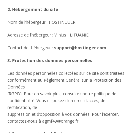
2. Hébergement du site
Nom de l’hébergeur : HOSTINGUER
Adresse de l’hébergeur : Vilnius , LITUANIE
Contact de l’hébergeur :
support@hostinger.com
.
3. Protection des données personnelles
Les données personnelles collectées sur ce site sont traitées
conformément au Règlement Général sur la Protection des
Données
(RGPD). Pour en savoir plus, consultez notre politique de
confidentialité. Vous disposez d’un droit d’accès, de
rectification, de
suppression et d’opposition à vos données. Pour l’exercer,
contactez-nous à agmf49@orange.fr