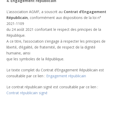
4. Engagement républicain
L’association AGMF, a souscrit au
Contrat d’Engagement
Républicain
, conformément aux dispositions de la loi n°
2021-1109
du 24 août 2021 confortant le respect des principes de la
République.
A ce titre, l’association s’engage à respecter les principes de
liberté, d’égalité, de fraternité, de respect de la dignité
humaine, ainsi
que les symboles de la République.
Le texte complet du Contrat d’Engagement Républicain est
consultable par ce lien :
Engagement républicain
Le contrat républicain signé est consultable par ce lien :
Contrat républicain signé