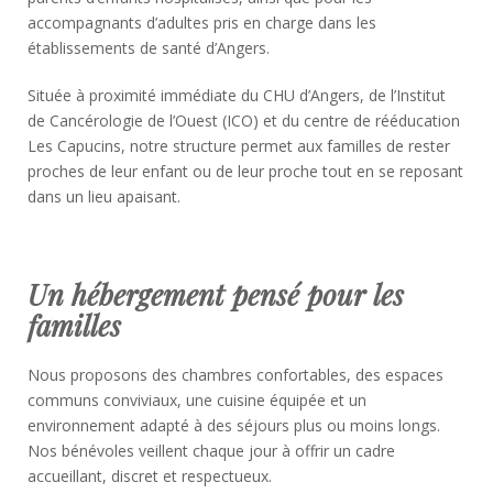
accompagnants d’adultes pris en charge dans les
établissements de santé d’Angers.
Située à proximité immédiate du CHU d’Angers, de l’Institut
de Cancérologie de l’Ouest (ICO) et du centre de rééducation
Les Capucins, notre structure permet aux familles de rester
proches de leur enfant ou de leur proche tout en se reposant
dans un lieu apaisant.
Un hébergement pensé pour les
familles
Nous proposons des chambres confortables, des espaces
communs conviviaux, une cuisine équipée et un
environnement adapté à des séjours plus ou moins longs.
Nos bénévoles veillent chaque jour à offrir un cadre
accueillant, discret et respectueux.