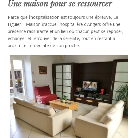
Une maison pour se ressourcer
Parce que l’hospitalisation est toujours une épreuve, Le
Figuier – Maison d’accueil hospitalière d’Angers offre une
présence rassurante et un lieu où chacun peut se reposer,
échanger et retrouver de la sérénité, tout en restant à
proximité immédiate de son proche.