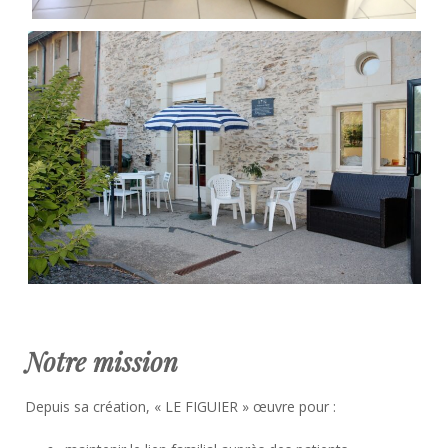
Notre mission
Depuis sa création, « LE FIGUIER » œuvre pour :