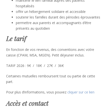
maintenir le lien familial auprès des patients
hospitalisés
offrir un hébergement solidaire et accessible
soutenir les familles durant des périodes éprouvantes
permettre aux parents et accompagnants d’être
présents au quotidien
Le tarif
En fonction de vos revenus, des conventions avec votre
caisse (CPAM, MSA, MGEN). Petit déjeuner inclus.
TARIF 2026 : 9€ / 18€ / 27€ / 36€
Certaines mutuelles remboursent tout ou partie de cette
part.
Pour plus d’informations, vous pouvez
cliquer sur ce lien
Accès et contact