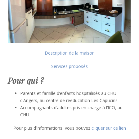
Description de la maison
Services proposés
Pour qui ?
Parents et famille d’enfants hospitalisés au CHU
d’Angers, au centre de rééducation Les Capucins
Accompagnants d’adultes pris en charge à l’ICO, au
CHU.
Pour plus d’informations, vous pouvez
cliquer sur ce lien