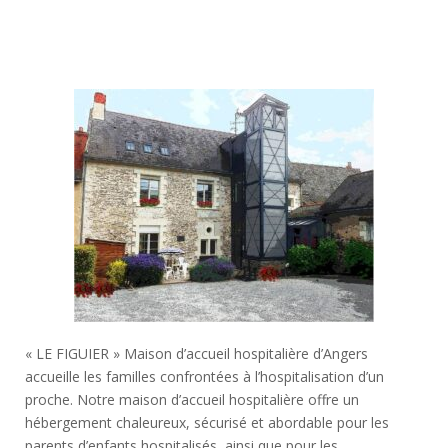
« LE FIGUIER » Maison d’accueil hospitalière d’Angers
accueille les familles confrontées à l’hospitalisation d’un
proche. Notre maison d’accueil hospitalière offre un
hébergement chaleureux, sécurisé et abordable pour les
parents d’enfants hospitalisés, ainsi que pour les