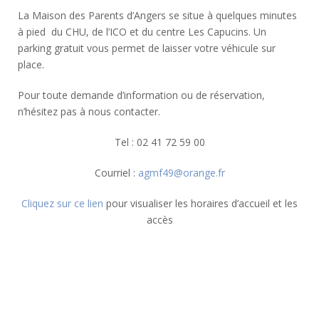
La Maison des Parents d’Angers se situe à quelques minutes
à pied du CHU, de l’ICO et du centre Les Capucins. Un
parking gratuit vous permet de laisser votre véhicule sur
place.
Pour toute demande d’information ou de réservation,
n’hésitez pas à nous contacter.
Tel : 02 41 72 59 00
Courriel :
agmf49@orange.fr
Cliquez sur ce lien
pour visualiser les horaires d’accueil et les
accès