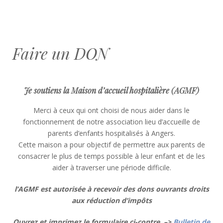
Faire un DON
Je soutiens la Maison d’accueil hospitalière (AGMF)
Merci à ceux qui ont choisi de nous aider dans le
fonctionnement de notre association lieu d’accueille de
parents d’enfants hospitalisés à Angers.
Cette maison a pour objectif de permettre aux parents de
consacrer le plus de temps possible à leur enfant et de les
aider à traverser une période difficile.
l’AGMF est autorisée à recevoir des dons ouvrants droits
aux réduction d’impôts
Ouvrez et imprimez le formulaire ci-contre –>
Bulletin de