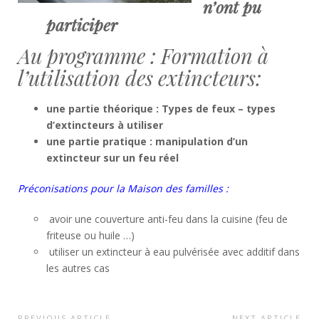
n’ont pu
participer
Au programme : Formation à
l’utilisation des extincteurs:
une partie théorique : Types de feux –
types
d’extincteurs à utiliser
une partie pratique : manipulation d’un
extincteur sur un feu réel
Préconisations pour la Maison des familles :
avoir une couverture anti-feu dans la cuisine (feu de
friteuse ou huile …)
utiliser un extincteur à eau pulvérisée avec additif dans
les autres cas
PREVIOUS ARTICLE
NEXT ARTICLE