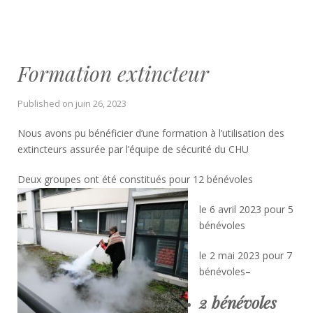
Formation extincteur
Published on
juin 26, 2023
Nous avons pu bénéficier d’une formation à l’utilisation des
extincteurs assurée par l’équipe de sécurité du CHU
Deux groupes ont été constitués pour 12 bénévoles
le 6 avril 2023 pour 5
bénévoles
le 2 mai 2023 pour 7
bénévoles
–
2 bénévoles