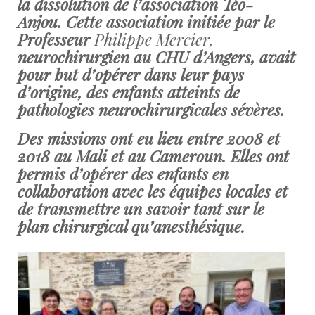
la dissolution de l’association Téo-
Anjou. Cette association initiée par le
Professeur
Philippe Mercier,
neurochirurgien au CHU d’Angers, avait
pour but d’opérer dans leur pays
d’origine, des enfants atteints de
pathologies neurochirurgicales sévères.
Des missions ont eu lieu entre 2008 et
2018 au Mali et au Cameroun. Elles ont
permis d’opérer des enfants en
collaboration avec les équipes locales et
de transmettre un savoir tant sur le
plan chirurgical qu’anesthésique.