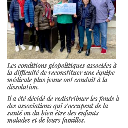
Les conditions géopolitiques associées à
la difficulté de reconstituer une équipe
médicale plus jeune ont conduit à la
dissolution.
Il a été décidé de redistribuer les fonds à
des associations qui s’occupent de la
santé ou du bien être des enfants
malades et de leurs familles.